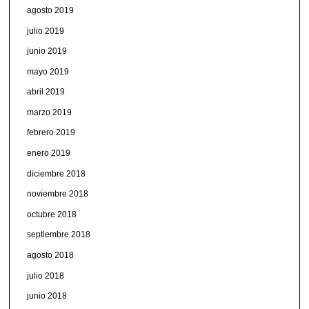
agosto 2019
julio 2019
junio 2019
mayo 2019
abril 2019
marzo 2019
febrero 2019
enero 2019
diciembre 2018
noviembre 2018
octubre 2018
septiembre 2018
agosto 2018
julio 2018
junio 2018