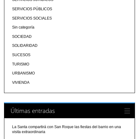
SERVICIOS PÚBLICOS
SERVICIOS SOCIALES
Sin categoría
SOCIEDAD
SOLIDARIDAD
SUCESOS
TURISMO
URBANISMO
VIVIENDA
Últimas entradas
La Santa compartirá con San Roque las fiestas del barrio en una
visita extraordinaria