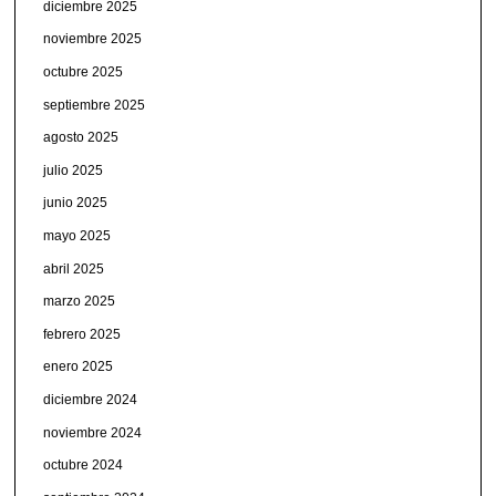
diciembre 2025
noviembre 2025
octubre 2025
septiembre 2025
agosto 2025
julio 2025
junio 2025
mayo 2025
abril 2025
marzo 2025
febrero 2025
enero 2025
diciembre 2024
noviembre 2024
octubre 2024