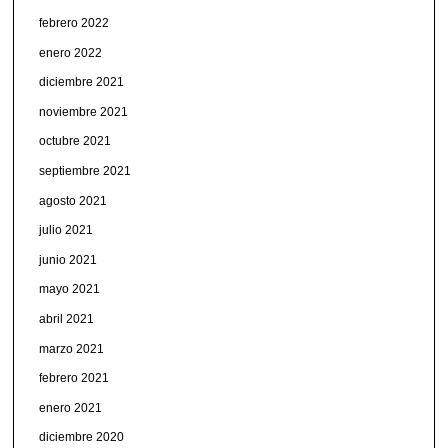
febrero 2022
enero 2022
diciembre 2021
noviembre 2021
octubre 2021
septiembre 2021
agosto 2021
julio 2021
junio 2021
mayo 2021
abril 2021
marzo 2021
febrero 2021
enero 2021
diciembre 2020