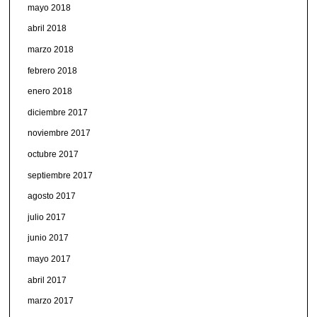
mayo 2018
abril 2018
marzo 2018
febrero 2018
enero 2018
diciembre 2017
noviembre 2017
octubre 2017
septiembre 2017
agosto 2017
julio 2017
junio 2017
mayo 2017
abril 2017
marzo 2017