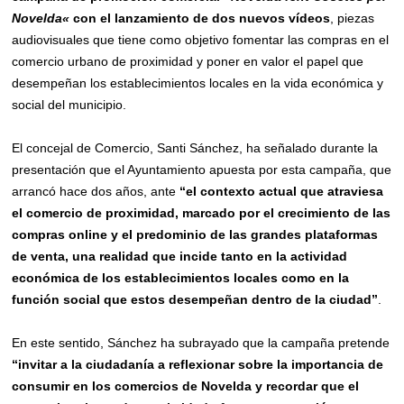
Novelda
«
con el lanzamiento de dos nuevos vídeos
, piezas
audiovisuales que tiene como objetivo fomentar las compras en el
comercio urbano de proximidad y poner en valor el papel que
desempeñan los establecimientos locales en la vida económica y
social del municipio.
El concejal de Comercio, Santi Sánchez, ha señalado durante la
presentación que el Ayuntamiento apuesta por esta campaña, que
arrancó hace dos años, ante
“el contexto actual que atraviesa
el comercio de proximidad, marcado por el crecimiento de las
compras online y el predominio de las grandes plataformas
de venta, una realidad que incide tanto en la actividad
económica de los establecimientos locales como en la
función social que estos desempeñan dentro de la ciudad”
.
En este sentido, Sánchez ha subrayado que la campaña pretende
“invitar a la ciudadanía a reflexionar sobre la importancia de
consumir en los comercios de Novelda y recordar que el