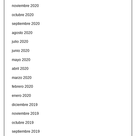
noviembre 2020
octubre 2020
septiembre 2020
agosto 2020
julio 2020
junio 2020
mayo 2020
abril 2020
marzo 2020
febrero 2020
enero 2020
diciembre 2019
noviembre 2019
octubre 2019
septiembre 2019