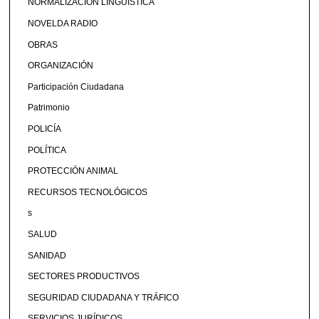
NORMALIZACIÓN LINGÜÍSTICA
NOVELDA RADIO
OBRAS
ORGANIZACIÓN
Participación Ciudadana
Patrimonio
POLICÍA
POLÍTICA
PROTECCIÓN ANIMAL
RECURSOS TECNOLÓGICOS
s
SALUD
SANIDAD
SECTORES PRODUCTIVOS
SEGURIDAD CIUDADANA Y TRÁFICO
SERVICIOS JURÍDICOS