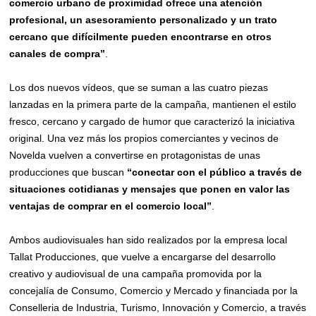
comercio urbano de proximidad ofrece una atención
profesional, un asesoramiento personalizado y un trato
cercano que difícilmente pueden encontrarse en otros
canales de compra”
.
Los dos nuevos vídeos, que se suman a las cuatro piezas
lanzadas en la primera parte de la campaña, mantienen el estilo
fresco, cercano y cargado de humor que caracterizó la iniciativa
original. Una vez más los propios comerciantes y vecinos de
Novelda vuelven a convertirse en protagonistas de unas
producciones que buscan
“conectar con el público a través de
situaciones cotidianas y mensajes que ponen en valor las
ventajas de comprar en el comercio local”
.
Ambos audiovisuales han sido realizados por la empresa local
Tallat Producciones, que vuelve a encargarse del desarrollo
creativo y audiovisual de una campaña promovida por la
concejalía de Consumo, Comercio y Mercado y financiada por la
Conselleria de Industria, Turismo, Innovación y Comercio, a través