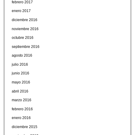
febrero 2017
enero 2017
diciembre 2016
noviembre 2016
octubre 2016
septiembre 2016
agosto 2016
julio 2016
junio 2016
mayo 2016
abril 2016
marzo 2016
febrero 2016
enero 2016
diciembre 2015