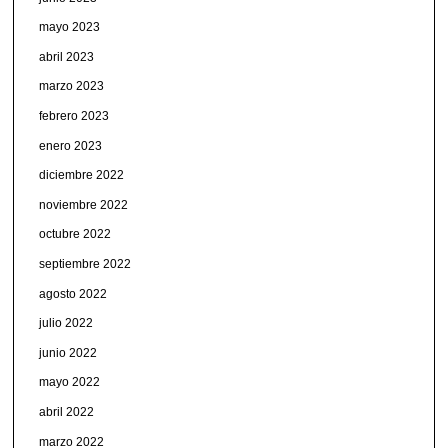
mayo 2023
abril 2023
marzo 2023
febrero 2023
enero 2023
diciembre 2022
noviembre 2022
octubre 2022
septiembre 2022
agosto 2022
julio 2022
junio 2022
mayo 2022
abril 2022
marzo 2022