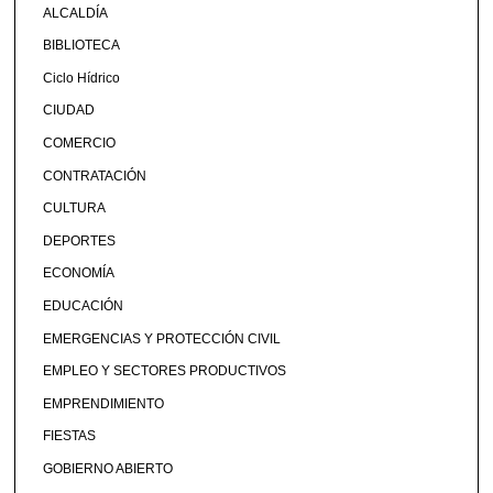
ALCALDÍA
BIBLIOTECA
Ciclo Hídrico
CIUDAD
COMERCIO
CONTRATACIÓN
CULTURA
DEPORTES
ECONOMÍA
EDUCACIÓN
EMERGENCIAS Y PROTECCIÓN CIVIL
EMPLEO Y SECTORES PRODUCTIVOS
EMPRENDIMIENTO
FIESTAS
GOBIERNO ABIERTO