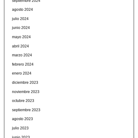
septiembre 2024
agosto 2024
julio 2024
junio 2024
mayo 2024
abril 2024
marzo 2024
febrero 2024
enero 2024
diciembre 2023
noviembre 2023
octubre 2023
septiembre 2023
agosto 2023
julio 2023
junio 2023