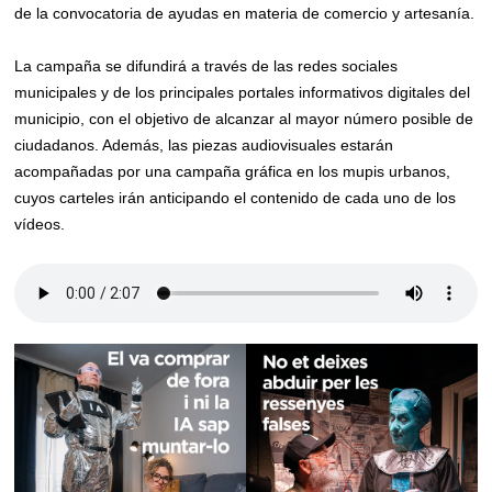
de la convocatoria de ayudas en materia de comercio y artesanía.
La campaña se difundirá a través de las redes sociales
municipales y de los principales portales informativos digitales del
municipio, con el objetivo de alcanzar al mayor número posible de
ciudadanos. Además, las piezas audiovisuales estarán
acompañadas por una campaña gráfica en los mupis urbanos,
cuyos carteles irán anticipando el contenido de cada uno de los
vídeos.