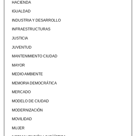
HACIENDA
IGUALDAD
INDUSTRIA Y DESARROLLO
INFRAESTRUCTURAS
JUSTICIA
JUVENTUD
MANTENIMIENTO CIUDAD
MAYOR
MEDIO AMBIENTE
MEMORIA DEMOCRÁTICA
MERCADO
MODELO DE CIUDAD
MODERNIZACIÓN
MOVILIDAD
MUJER