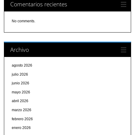
Comentarios recientes
No comments.
Archivo
agosto 2026
julio 2026
junio 2026
mayo 2026
abril 2026
marzo 2026
febrero 2026
enero 2026