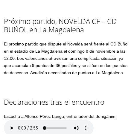
Próximo partido, NOVELDA CF – CD
BUÑOL en La Magdalena
El próximo partido que dispute el Novelda será frente al CD Buñol
en el estadio de La Magdalena el domingo 8 de noviembre a las
12:00. Los valencianos atraviesan una complicada situación ya
que acumulan 9 puntos de 36 posibles y se sitúan en los puestos
de descenso. Acudirán necesitados de puntos a La Magdalena.
Declaraciones tras el encuentro
Escucha a Alfonso Pérez Langa, entrenador del Benigànim: