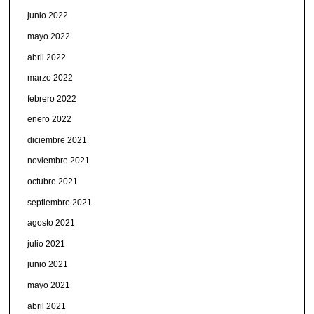
junio 2022
mayo 2022
abril 2022
marzo 2022
febrero 2022
enero 2022
diciembre 2021
noviembre 2021
octubre 2021
septiembre 2021
agosto 2021
julio 2021
junio 2021
mayo 2021
abril 2021