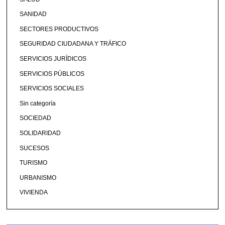
SANIDAD
SECTORES PRODUCTIVOS
SEGURIDAD CIUDADANA Y TRÁFICO
SERVICIOS JURÍDICOS
SERVICIOS PÚBLICOS
SERVICIOS SOCIALES
Sin categoría
SOCIEDAD
SOLIDARIDAD
SUCESOS
TURISMO
URBANISMO
VIVIENDA