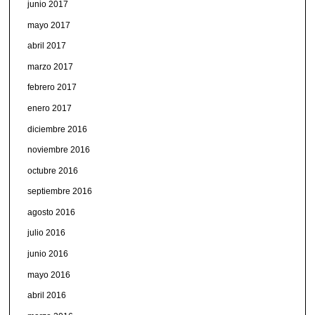
junio 2017
mayo 2017
abril 2017
marzo 2017
febrero 2017
enero 2017
diciembre 2016
noviembre 2016
octubre 2016
septiembre 2016
agosto 2016
julio 2016
junio 2016
mayo 2016
abril 2016