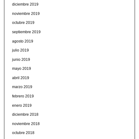
diciembre 2019
noviembre 2019
octubre 2019
septiembre 2019
agosto 2019
julio 2019
junio 2019
mayo 2019
abril 2019
marzo 2019
febrero 2019
enero 2019
diciembre 2018
noviembre 2018
octubre 2018