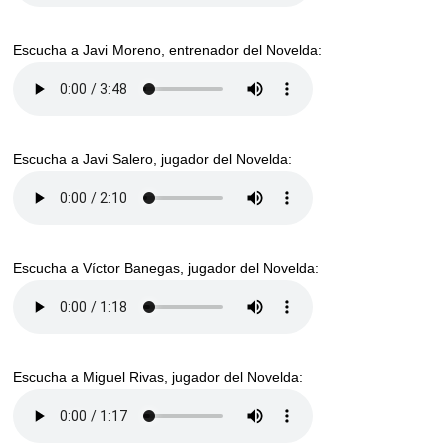
Escucha a Javi Moreno, entrenador del Novelda:
Escucha a Javi Salero, jugador del Novelda:
Escucha a Víctor Banegas, jugador del Novelda:
Escucha a Miguel Rivas, jugador del Novelda: