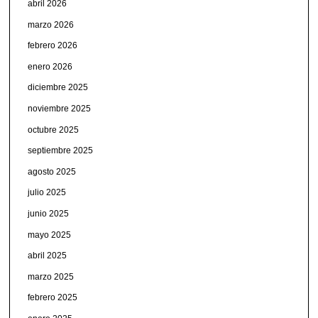
abril 2026
marzo 2026
febrero 2026
enero 2026
diciembre 2025
noviembre 2025
octubre 2025
septiembre 2025
agosto 2025
julio 2025
junio 2025
mayo 2025
abril 2025
marzo 2025
febrero 2025