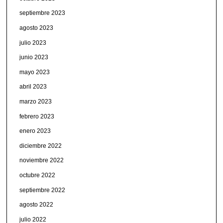
septiembre 2023
agosto 2023
julio 2023
junio 2023
mayo 2023
abril 2023
marzo 2023
febrero 2023
enero 2023
diciembre 2022
noviembre 2022
octubre 2022
septiembre 2022
agosto 2022
julio 2022