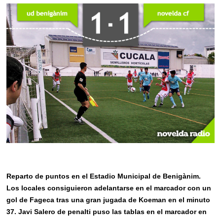
Reparto de puntos en el Estadio Municipal de Benigànim.
Los locales consiguieron adelantarse en el marcador con un
gol de Fageca tras una gran jugada de Koeman en el minuto
37. Javi Salero de penalti puso las tablas en el marcador en