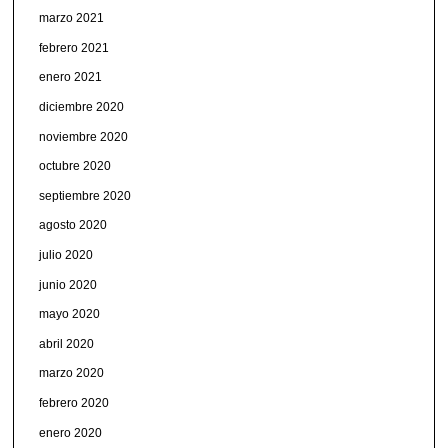
marzo 2021
febrero 2021
enero 2021
diciembre 2020
noviembre 2020
octubre 2020
septiembre 2020
agosto 2020
julio 2020
junio 2020
mayo 2020
abril 2020
marzo 2020
febrero 2020
enero 2020