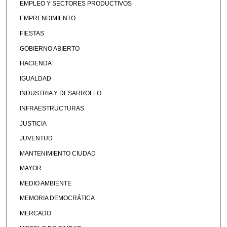
EMPLEO Y SECTORES PRODUCTIVOS
EMPRENDIMIENTO
FIESTAS
GOBIERNO ABIERTO
HACIENDA
IGUALDAD
INDUSTRIA Y DESARROLLO
INFRAESTRUCTURAS
JUSTICIA
JUVENTUD
MANTENIMIENTO CIUDAD
MAYOR
MEDIO AMBIENTE
MEMORIA DEMOCRÁTICA
MERCADO