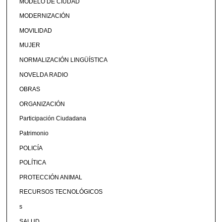
MODELO DE CIUDAD
MODERNIZACIÓN
MOVILIDAD
MUJER
NORMALIZACIÓN LINGÜÍSTICA
NOVELDA RADIO
OBRAS
ORGANIZACIÓN
Participación Ciudadana
Patrimonio
POLICÍA
POLÍTICA
PROTECCIÓN ANIMAL
RECURSOS TECNOLÓGICOS
s
SALUD