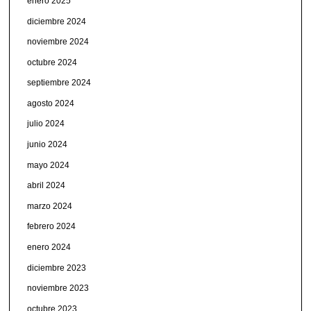
enero 2025
diciembre 2024
noviembre 2024
octubre 2024
septiembre 2024
agosto 2024
julio 2024
junio 2024
mayo 2024
abril 2024
marzo 2024
febrero 2024
enero 2024
diciembre 2023
noviembre 2023
octubre 2023