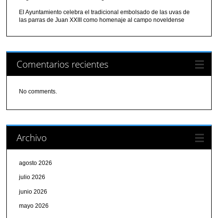
El Ayuntamiento celebra el tradicional embolsado de las uvas de
las parras de Juan XXIII como homenaje al campo noveldense
Comentarios recientes
No comments.
Archivo
agosto 2026
julio 2026
junio 2026
mayo 2026