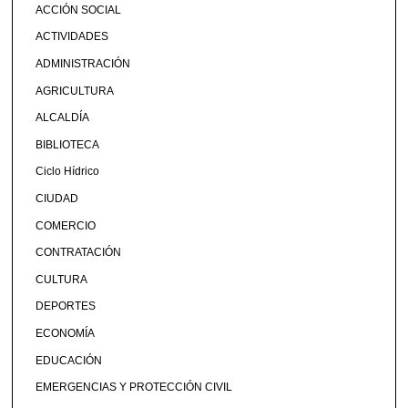
ACCIÓN SOCIAL
ACTIVIDADES
ADMINISTRACIÓN
AGRICULTURA
ALCALDÍA
BIBLIOTECA
Ciclo Hídrico
CIUDAD
COMERCIO
CONTRATACIÓN
CULTURA
DEPORTES
ECONOMÍA
EDUCACIÓN
EMERGENCIAS Y PROTECCIÓN CIVIL