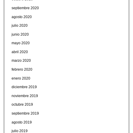
septiembre 2020
agosto 2020
julio 2020
junio 2020
mayo 2020
abril 2020
marzo 2020
febrero 2020
enero 2020
diciembre 2019
noviembre 2019
octubre 2019
septiembre 2019
agosto 2019
julio 2019