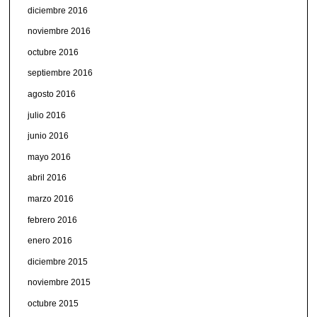
diciembre 2016
noviembre 2016
octubre 2016
septiembre 2016
agosto 2016
julio 2016
junio 2016
mayo 2016
abril 2016
marzo 2016
febrero 2016
enero 2016
diciembre 2015
noviembre 2015
octubre 2015