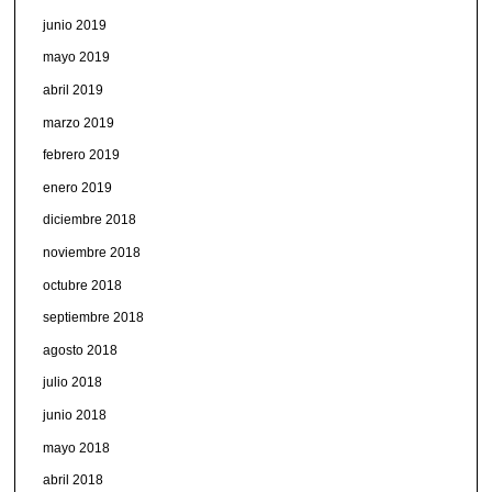
junio 2019
mayo 2019
abril 2019
marzo 2019
febrero 2019
enero 2019
diciembre 2018
noviembre 2018
octubre 2018
septiembre 2018
agosto 2018
julio 2018
junio 2018
mayo 2018
abril 2018