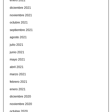
enero 2022
diciembre 2021
noviembre 2021
octubre 2021
septiembre 2021
agosto 2021
julio 2021
junio 2021
mayo 2021
abril 2021
marzo 2021
febrero 2021
enero 2021
diciembre 2020
noviembre 2020
octubre 2020