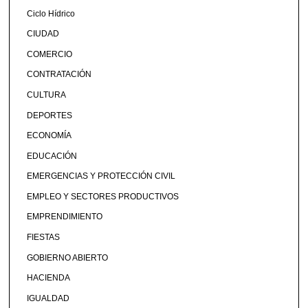
Ciclo Hídrico
CIUDAD
COMERCIO
CONTRATACIÓN
CULTURA
DEPORTES
ECONOMÍA
EDUCACIÓN
EMERGENCIAS Y PROTECCIÓN CIVIL
EMPLEO Y SECTORES PRODUCTIVOS
EMPRENDIMIENTO
FIESTAS
GOBIERNO ABIERTO
HACIENDA
IGUALDAD