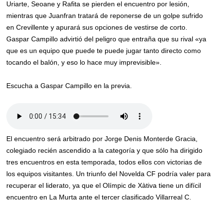
Uriarte, Seoane y Rafita se pierden el encuentro por lesión,
mientras que Juanfran tratará de reponerse de un golpe sufrido
en Crevillente y apurará sus opciones de vestirse de corto.
Gaspar Campillo advirtió del peligro que entraña que su rival «ya
que es un equipo que puede te puede jugar tanto directo como
tocando el balón, y eso lo hace muy imprevisible».
Escucha a Gaspar Campillo en la previa.
El encuentro será arbitrado por Jorge Denis Monterde Gracia,
colegiado recién ascendido a la categoría y que sólo ha dirigido
tres encuentros en esta temporada, todos ellos con victorias de
los equipos visitantes. Un triunfo del Novelda CF podría valer para
recuperar el liderato, ya que el Olímpic de Xàtiva tiene un difícil
encuentro en La Murta ante el tercer clasificado Villarreal C.