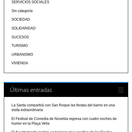
SERVICIOS SOCIALES
Sin categoría
SOCIEDAD
SOLIDARIDAD
SUCESOS
TURISMO
URBANISMO
VIVIENDA
Últimas entradas
La Santa compartirá con San Roque las fiestas del barrio en una
visita extraordinaria
El Festival de Comedia de Novelda regresa con cuatro noches de
humor en la Plaça Vella