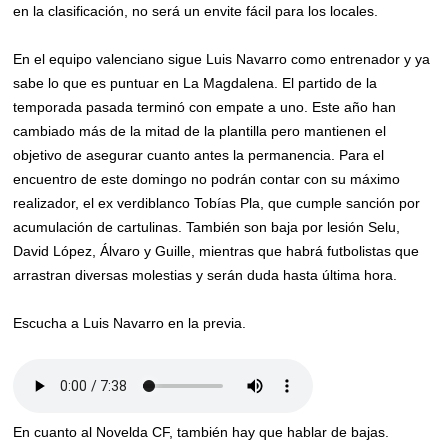
en la clasificación, no será un envite fácil para los locales.
En el equipo valenciano sigue Luis Navarro como entrenador y ya
sabe lo que es puntuar en La Magdalena. El partido de la
temporada pasada terminó con empate a uno. Este año han
cambiado más de la mitad de la plantilla pero mantienen el
objetivo de asegurar cuanto antes la permanencia. Para el
encuentro de este domingo no podrán contar con su máximo
realizador, el ex verdiblanco Tobías Pla, que cumple sanción por
acumulación de cartulinas. También son baja por lesión Selu,
David López, Álvaro y Guille, mientras que habrá futbolistas que
arrastran diversas molestias y serán duda hasta última hora.
Escucha a Luis Navarro en la previa.
En cuanto al Novelda CF, también hay que hablar de bajas.