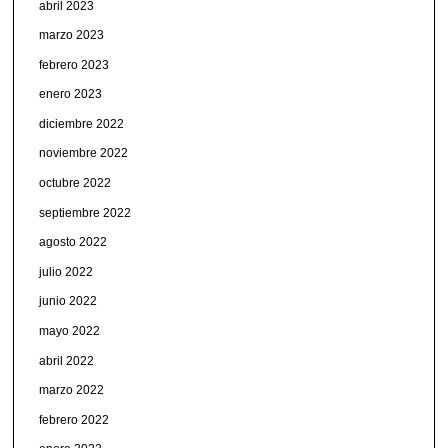
abril 2023
marzo 2023
febrero 2023
enero 2023
diciembre 2022
noviembre 2022
octubre 2022
septiembre 2022
agosto 2022
julio 2022
junio 2022
mayo 2022
abril 2022
marzo 2022
febrero 2022