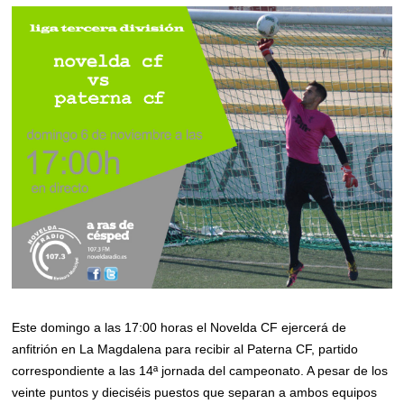
Este domingo a las 17:00 horas el Novelda CF ejercerá de
anfitrión en La Magdalena para recibir al Paterna CF, partido
correspondiente a las 14ª jornada del campeonato. A pesar de los
veinte puntos y dieciséis puestos que separan a ambos equipos