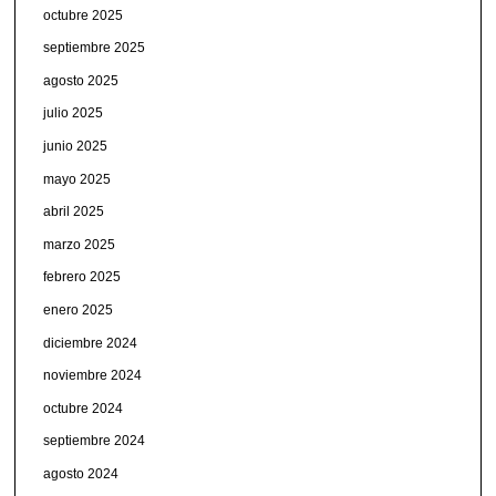
octubre 2025
septiembre 2025
agosto 2025
julio 2025
junio 2025
mayo 2025
abril 2025
marzo 2025
febrero 2025
enero 2025
diciembre 2024
noviembre 2024
octubre 2024
septiembre 2024
agosto 2024