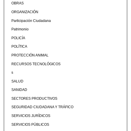
OBRAS
ORGANIZACIÓN
Participación Ciudadana
Patrimonio
POLICÍA
POLÍTICA
PROTECCIÓN ANIMAL
RECURSOS TECNOLÓGICOS
s
SALUD
SANIDAD
SECTORES PRODUCTIVOS
SEGURIDAD CIUDADANA Y TRÁFICO
SERVICIOS JURÍDICOS
SERVICIOS PÚBLICOS