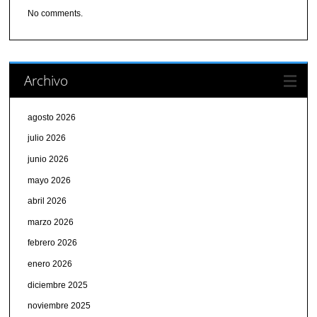
No comments.
Archivo
agosto 2026
julio 2026
junio 2026
mayo 2026
abril 2026
marzo 2026
febrero 2026
enero 2026
diciembre 2025
noviembre 2025