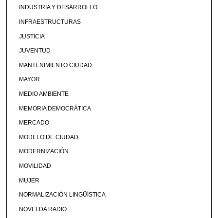
INDUSTRIA Y DESARROLLO
INFRAESTRUCTURAS
JUSTICIA
JUVENTUD
MANTENIMIENTO CIUDAD
MAYOR
MEDIO AMBIENTE
MEMORIA DEMOCRÁTICA
MERCADO
MODELO DE CIUDAD
MODERNIZACIÓN
MOVILIDAD
MUJER
NORMALIZACIÓN LINGÜÍSTICA
NOVELDA RADIO