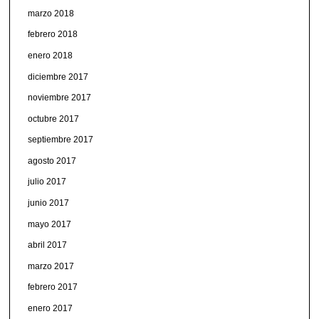
marzo 2018
febrero 2018
enero 2018
diciembre 2017
noviembre 2017
octubre 2017
septiembre 2017
agosto 2017
julio 2017
junio 2017
mayo 2017
abril 2017
marzo 2017
febrero 2017
enero 2017