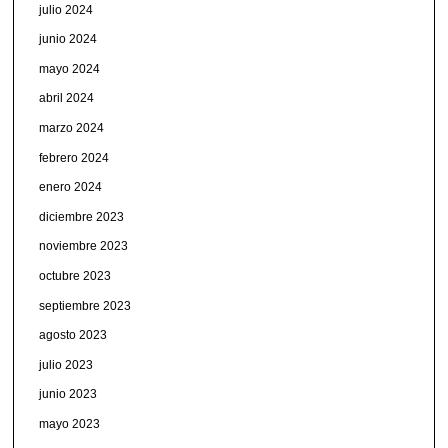
julio 2024
junio 2024
mayo 2024
abril 2024
marzo 2024
febrero 2024
enero 2024
diciembre 2023
noviembre 2023
octubre 2023
septiembre 2023
agosto 2023
julio 2023
junio 2023
mayo 2023