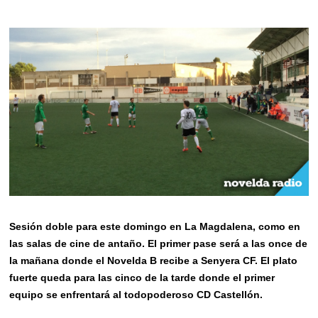
Sesión doble para este domingo en La Magdalena, como en
las salas de cine de antaño. El primer pase será a las once de
la mañana donde el Novelda B recibe a Senyera CF. El plato
fuerte queda para las cinco de la tarde donde el primer
equipo se enfrentará al todopoderoso CD Castellón.