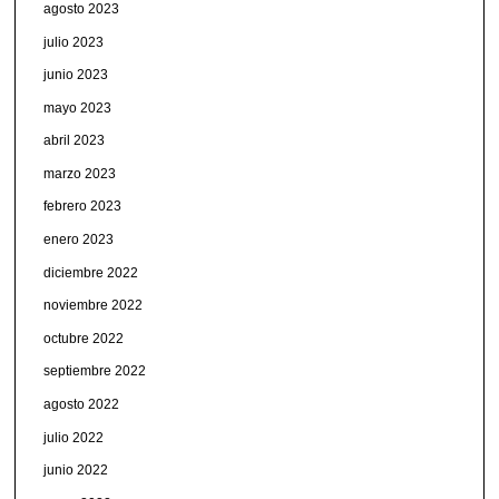
agosto 2023
julio 2023
junio 2023
mayo 2023
abril 2023
marzo 2023
febrero 2023
enero 2023
diciembre 2022
noviembre 2022
octubre 2022
septiembre 2022
agosto 2022
julio 2022
junio 2022