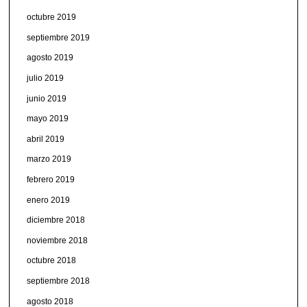
octubre 2019
septiembre 2019
agosto 2019
julio 2019
junio 2019
mayo 2019
abril 2019
marzo 2019
febrero 2019
enero 2019
diciembre 2018
noviembre 2018
octubre 2018
septiembre 2018
agosto 2018