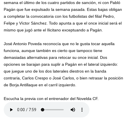
semana el último de los cuatro partidos de sanción, ni con Pabló
Pagán que fue expulsado la semana pasada. Estas bajas obligan
a completar la convocatoria con los futbolistas del filial Pedro,
Felipe y Víctor Sánchez. Todo apunta a que el once inicial será el
mismo que jugó ante el Ilicitano exceptuando a Pagán.
José Antonio Poveda reconocía que no le gusta tocar aquella
funciona, aunque también es cierto que tampoco tiene
demasiadas alternativas para retocar su once inicial. Dos
opciones se barajan para suplir a Pagán en el lateral izquierdo:
que juegue uno de los dos laterales diestros en la banda
contraria, Carlos Crespo o José Carlos, o bien retrasar la posición
de Borja Antillaque en el carril izquierdo.
Escucha la previa con el entrenador del Novelda CF.