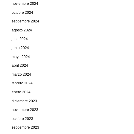
noviembre 2024
octubre 2024
septiembre 2024
agosto 2024
julio 2024
junio 2024
mayo 2024
abril 2024
marzo 2024
febrero 2024
enero 2024
diciembre 2023
noviembre 2023
octubre 2023
septiembre 2023