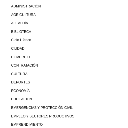
ADMINISTRACIÓN
AGRICULTURA
ALCALDÍA
BIBLIOTECA
Ciclo Hídrico
CIUDAD
COMERCIO
CONTRATACIÓN
CULTURA
DEPORTES
ECONOMÍA
EDUCACIÓN
EMERGENCIAS Y PROTECCIÓN CIVIL
EMPLEO Y SECTORES PRODUCTIVOS
EMPRENDIMIENTO