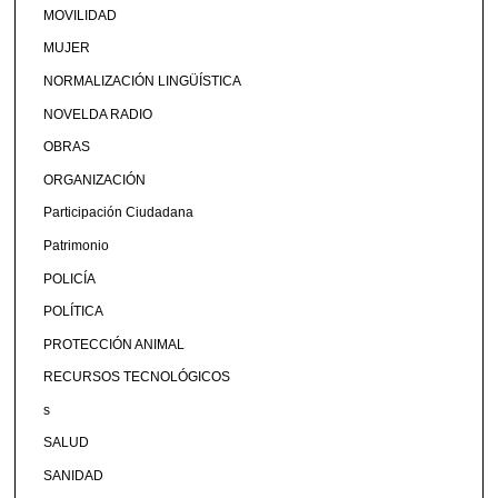
MOVILIDAD
MUJER
NORMALIZACIÓN LINGÜÍSTICA
NOVELDA RADIO
OBRAS
ORGANIZACIÓN
Participación Ciudadana
Patrimonio
POLICÍA
POLÍTICA
PROTECCIÓN ANIMAL
RECURSOS TECNOLÓGICOS
s
SALUD
SANIDAD