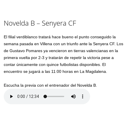
Novelda B – Senyera CF
El filial verdiblanco tratará hace bueno el punto conseguido la
semana pasada en Villena con un triunfo ante la Senyera CF. Los
de Gustavo Pomares ya vencieron en tierras valencianas en la
primera vuelta por 2-3 y tratarán de repetir la victoria pese a
contar únicamente con quince futbolistas disponibles. El
encuentro se jugará a las 11:00 horas en La Magdalena.
Escucha la previa con el entrenador del Novelda B.