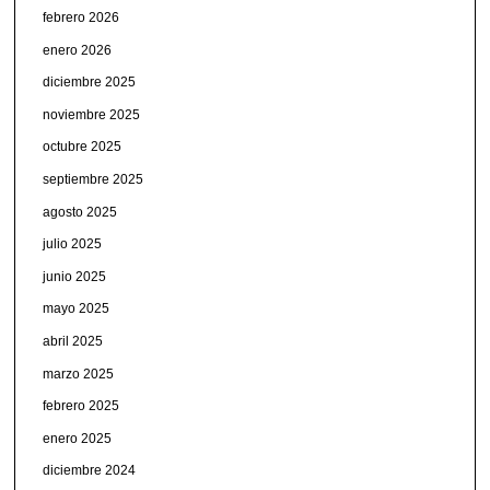
febrero 2026
enero 2026
diciembre 2025
noviembre 2025
octubre 2025
septiembre 2025
agosto 2025
julio 2025
junio 2025
mayo 2025
abril 2025
marzo 2025
febrero 2025
enero 2025
diciembre 2024