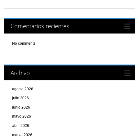
Comentarios recientes
No comments.
Archivo
agosto 2026
julio 2026
junio 2026
mayo 2026
abril 2026
marzo 2026