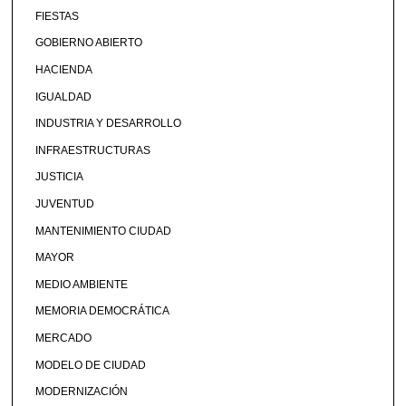
FIESTAS
GOBIERNO ABIERTO
HACIENDA
IGUALDAD
INDUSTRIA Y DESARROLLO
INFRAESTRUCTURAS
JUSTICIA
JUVENTUD
MANTENIMIENTO CIUDAD
MAYOR
MEDIO AMBIENTE
MEMORIA DEMOCRÁTICA
MERCADO
MODELO DE CIUDAD
MODERNIZACIÓN