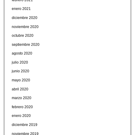
enero 2021
diciembre 2020
noviembre 2020
octubre 2020
septiembre 2020
agosto 2020
julio 2020
junio 2020
mayo 2020
abril 2020
marzo 2020
febrero 2020
enero 2020
diciembre 2019
noviembre 2019