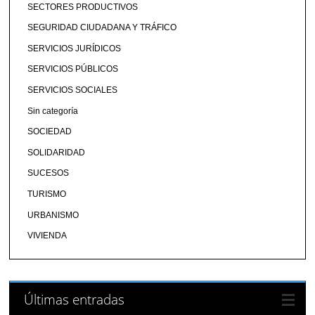
SECTORES PRODUCTIVOS
SEGURIDAD CIUDADANA Y TRÁFICO
SERVICIOS JURÍDICOS
SERVICIOS PÚBLICOS
SERVICIOS SOCIALES
Sin categoría
SOCIEDAD
SOLIDARIDAD
SUCESOS
TURISMO
URBANISMO
VIVIENDA
Últimas entradas