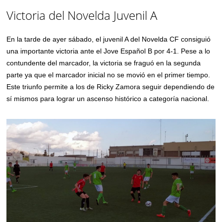
Victoria del Novelda Juvenil A
En la tarde de ayer sábado, el juvenil A del Novelda CF consiguió
una importante victoria ante el Jove Español B por 4-1. Pese a lo
contundente del marcador, la victoria se fraguó en la segunda
parte ya que el marcador inicial no se movió en el primer tiempo.
Este triunfo permite a los de Ricky Zamora seguir dependiendo de
sí mismos para lograr un ascenso histórico a categoría nacional.