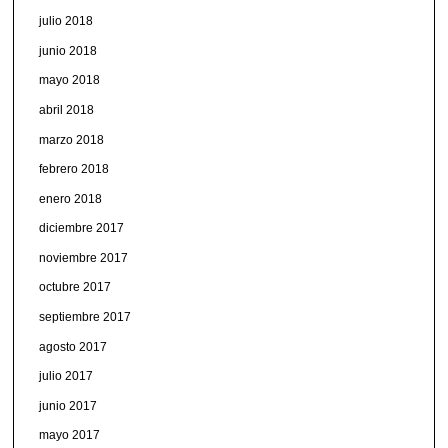
julio 2018
junio 2018
mayo 2018
abril 2018
marzo 2018
febrero 2018
enero 2018
diciembre 2017
noviembre 2017
octubre 2017
septiembre 2017
agosto 2017
julio 2017
junio 2017
mayo 2017