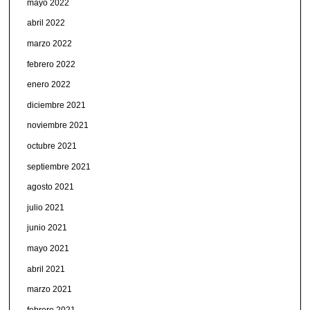
mayo 2022
abril 2022
marzo 2022
febrero 2022
enero 2022
diciembre 2021
noviembre 2021
octubre 2021
septiembre 2021
agosto 2021
julio 2021
junio 2021
mayo 2021
abril 2021
marzo 2021
febrero 2021