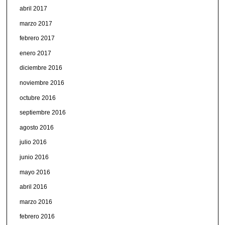
abril 2017
marzo 2017
febrero 2017
enero 2017
diciembre 2016
noviembre 2016
octubre 2016
septiembre 2016
agosto 2016
julio 2016
junio 2016
mayo 2016
abril 2016
marzo 2016
febrero 2016