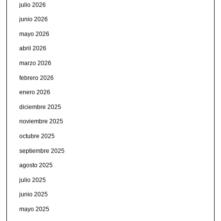
julio 2026
junio 2026
mayo 2026
abril 2026
marzo 2026
febrero 2026
enero 2026
diciembre 2025
noviembre 2025
octubre 2025
septiembre 2025
agosto 2025
julio 2025
junio 2025
mayo 2025