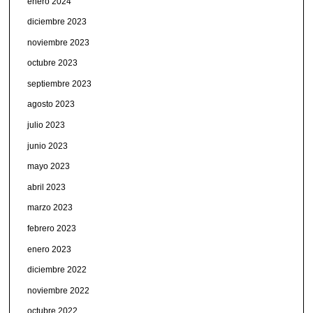
enero 2024
diciembre 2023
noviembre 2023
octubre 2023
septiembre 2023
agosto 2023
julio 2023
junio 2023
mayo 2023
abril 2023
marzo 2023
febrero 2023
enero 2023
diciembre 2022
noviembre 2022
octubre 2022