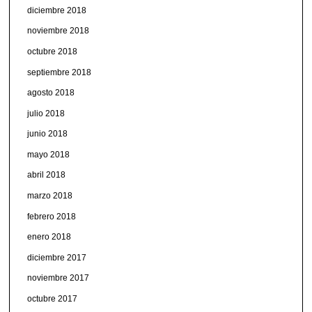
diciembre 2018
noviembre 2018
octubre 2018
septiembre 2018
agosto 2018
julio 2018
junio 2018
mayo 2018
abril 2018
marzo 2018
febrero 2018
enero 2018
diciembre 2017
noviembre 2017
octubre 2017