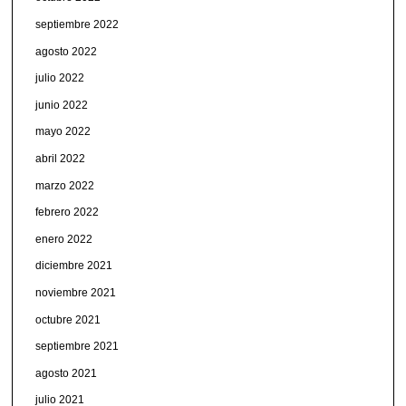
septiembre 2022
agosto 2022
julio 2022
junio 2022
mayo 2022
abril 2022
marzo 2022
febrero 2022
enero 2022
diciembre 2021
noviembre 2021
octubre 2021
septiembre 2021
agosto 2021
julio 2021