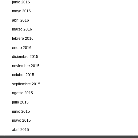
junio 2016
mayo 2016
abril 2016
marzo 2016
febrero 2016
enero 2016
diciembre 2015
noviembre 2015
octubre 2015
septiembre 2015
agosto 2015
julio 2015
junio 2015
mayo 2015
abril 2015