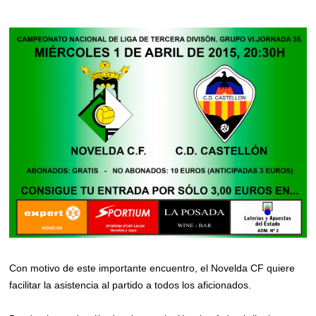
Con motivo de este importante encuentro, el Novelda CF quiere
facilitar la asistencia al partido a todos los aficionados.