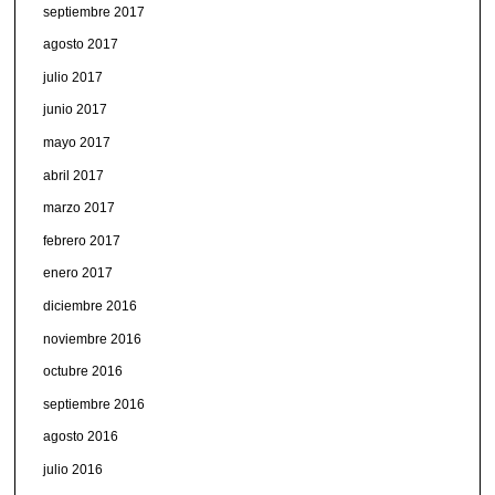
septiembre 2017
agosto 2017
julio 2017
junio 2017
mayo 2017
abril 2017
marzo 2017
febrero 2017
enero 2017
diciembre 2016
noviembre 2016
octubre 2016
septiembre 2016
agosto 2016
julio 2016