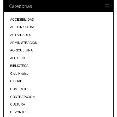
Categorías
ACCESIBILIDAD
ACCIÓN SOCIAL
ACTIVIDADES
ADMINISTRACIÓN
AGRICULTURA
ALCALDÍA
BIBLIOTECA
Ciclo Hídrico
CIUDAD
COMERCIO
CONTRATACIÓN
CULTURA
DEPORTES