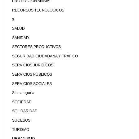
PROTECCIÓN ANIMAL
RECURSOS TECNOLÓGICOS
s
SALUD
SANIDAD
SECTORES PRODUCTIVOS
SEGURIDAD CIUDADANA Y TRÁFICO
SERVICIOS JURÍDICOS
SERVICIOS PÚBLICOS
SERVICIOS SOCIALES
Sin categoría
SOCIEDAD
SOLIDARIDAD
SUCESOS
TURISMO
URBANISMO