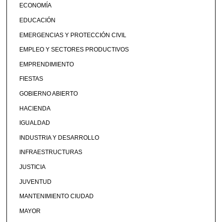
ECONOMÍA
EDUCACIÓN
EMERGENCIAS Y PROTECCIÓN CIVIL
EMPLEO Y SECTORES PRODUCTIVOS
EMPRENDIMIENTO
FIESTAS
GOBIERNO ABIERTO
HACIENDA
IGUALDAD
INDUSTRIA Y DESARROLLO
INFRAESTRUCTURAS
JUSTICIA
JUVENTUD
MANTENIMIENTO CIUDAD
MAYOR