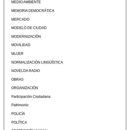
MEDIO AMBIENTE
MEMORIA DEMOCRÁTICA
MERCADO
MODELO DE CIUDAD
MODERNIZACIÓN
MOVILIDAD
MUJER
NORMALIZACIÓN LINGÜÍSTICA
NOVELDA RADIO
OBRAS
ORGANIZACIÓN
Participación Ciudadana
Patrimonio
POLICÍA
POLÍTICA