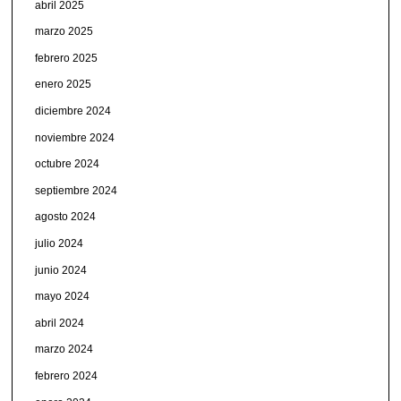
abril 2025
marzo 2025
febrero 2025
enero 2025
diciembre 2024
noviembre 2024
octubre 2024
septiembre 2024
agosto 2024
julio 2024
junio 2024
mayo 2024
abril 2024
marzo 2024
febrero 2024