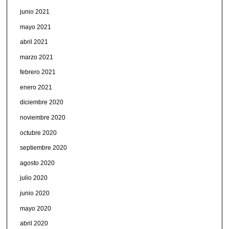
junio 2021
mayo 2021
abril 2021
marzo 2021
febrero 2021
enero 2021
diciembre 2020
noviembre 2020
octubre 2020
septiembre 2020
agosto 2020
julio 2020
junio 2020
mayo 2020
abril 2020