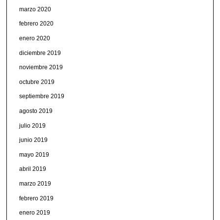
marzo 2020
febrero 2020
enero 2020
diciembre 2019
noviembre 2019
octubre 2019
septiembre 2019
agosto 2019
julio 2019
junio 2019
mayo 2019
abril 2019
marzo 2019
febrero 2019
enero 2019