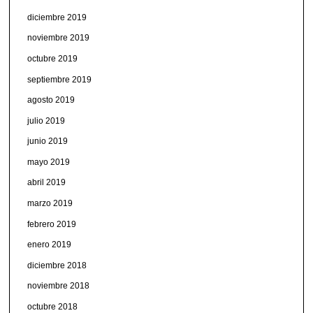
diciembre 2019
noviembre 2019
octubre 2019
septiembre 2019
agosto 2019
julio 2019
junio 2019
mayo 2019
abril 2019
marzo 2019
febrero 2019
enero 2019
diciembre 2018
noviembre 2018
octubre 2018