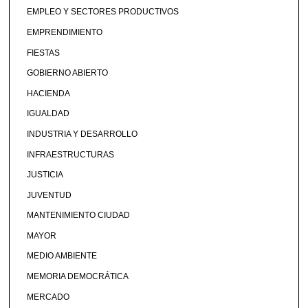
EMPLEO Y SECTORES PRODUCTIVOS
EMPRENDIMIENTO
FIESTAS
GOBIERNO ABIERTO
HACIENDA
IGUALDAD
INDUSTRIA Y DESARROLLO
INFRAESTRUCTURAS
JUSTICIA
JUVENTUD
MANTENIMIENTO CIUDAD
MAYOR
MEDIO AMBIENTE
MEMORIA DEMOCRÁTICA
MERCADO