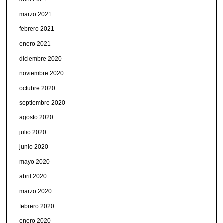
marzo 2021
febrero 2021
enero 2021
diciembre 2020
noviembre 2020
octubre 2020
septiembre 2020
agosto 2020
julio 2020
junio 2020
mayo 2020
abril 2020
marzo 2020
febrero 2020
enero 2020