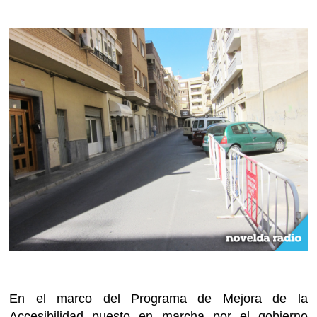
En el marco del Programa de Mejora de la
Accesibilidad puesto en marcha por el gobierno