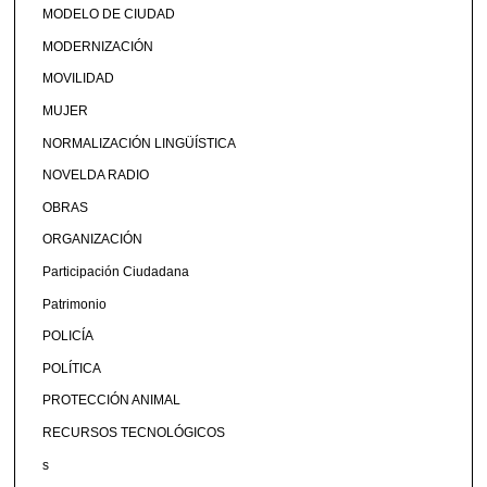
MODELO DE CIUDAD
MODERNIZACIÓN
MOVILIDAD
MUJER
NORMALIZACIÓN LINGÜÍSTICA
NOVELDA RADIO
OBRAS
ORGANIZACIÓN
Participación Ciudadana
Patrimonio
POLICÍA
POLÍTICA
PROTECCIÓN ANIMAL
RECURSOS TECNOLÓGICOS
s