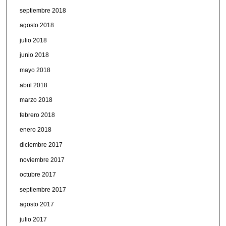
septiembre 2018
agosto 2018
julio 2018
junio 2018
mayo 2018
abril 2018
marzo 2018
febrero 2018
enero 2018
diciembre 2017
noviembre 2017
octubre 2017
septiembre 2017
agosto 2017
julio 2017