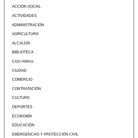
ACCIÓN SOCIAL
ACTIVIDADES
ADMINISTRACIÓN
AGRICULTURA
ALCALDÍA
BIBLIOTECA
Ciclo Hídrico
CIUDAD
COMERCIO
CONTRATACIÓN
CULTURA
DEPORTES
ECONOMÍA
EDUCACIÓN
EMERGENCIAS Y PROTECCIÓN CIVIL