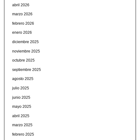
abril 2026
marzo 2026
febrero 2026
enero 2026
diciembre 2025
noviembre 2025
octubre 2025
septiembre 2025
agosto 2025
julio 2025
junio 2025
mayo 2025
abril 2025
marzo 2025
febrero 2025