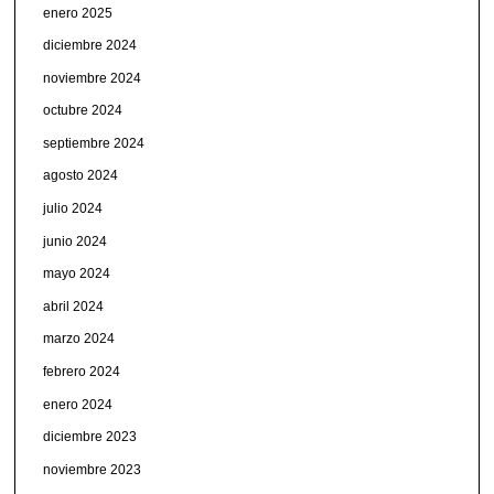
enero 2025
diciembre 2024
noviembre 2024
octubre 2024
septiembre 2024
agosto 2024
julio 2024
junio 2024
mayo 2024
abril 2024
marzo 2024
febrero 2024
enero 2024
diciembre 2023
noviembre 2023