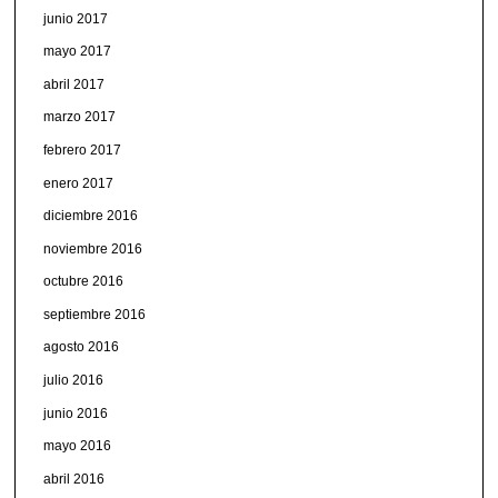
junio 2017
mayo 2017
abril 2017
marzo 2017
febrero 2017
enero 2017
diciembre 2016
noviembre 2016
octubre 2016
septiembre 2016
agosto 2016
julio 2016
junio 2016
mayo 2016
abril 2016