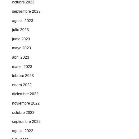
octubre 2023
septiembre 2023
agosto 2023
julio 2023
junio 2023
mayo 2023
abril 2023
marzo 2023
febrero 2023
enero 2023
diciembre 2022
noviembre 2022
octubre 2022
septiembre 2022
agosto 2022