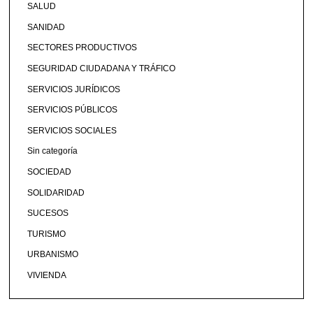
SALUD
SANIDAD
SECTORES PRODUCTIVOS
SEGURIDAD CIUDADANA Y TRÁFICO
SERVICIOS JURÍDICOS
SERVICIOS PÚBLICOS
SERVICIOS SOCIALES
Sin categoría
SOCIEDAD
SOLIDARIDAD
SUCESOS
TURISMO
URBANISMO
VIVIENDA