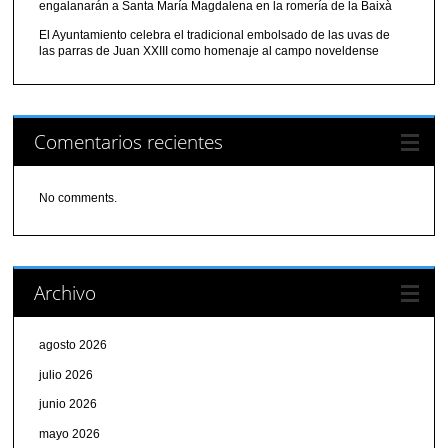
engalanarán a Santa María Magdalena en la romería de la Baixà
El Ayuntamiento celebra el tradicional embolsado de las uvas de
las parras de Juan XXIII como homenaje al campo noveldense
Comentarios recientes
No comments.
Archivo
agosto 2026
julio 2026
junio 2026
mayo 2026