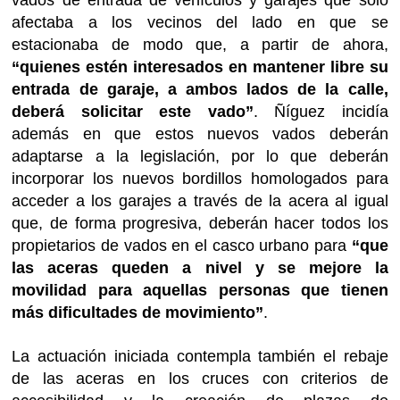
afectaba a los vecinos del lado en que se
estacionaba de modo que, a partir de ahora,
“quienes estén interesados en mantener libre su
entrada de garaje, a ambos lados de la calle,
deberá solicitar este vado”
. Ñíguez incidía
además en que estos nuevos vados deberán
adaptarse a la legislación, por lo que deberán
incorporar los nuevos bordillos homologados para
acceder a los garajes a través de la acera al igual
que, de forma progresiva, deberán hacer todos los
propietarios de vados en el casco urbano para
“que
las aceras queden a nivel y se mejore la
movilidad para aquellas personas que tienen
más dificultades de movimiento”
.
La actuación iniciada contempla también el rebaje
de las aceras en los cruces con criterios de