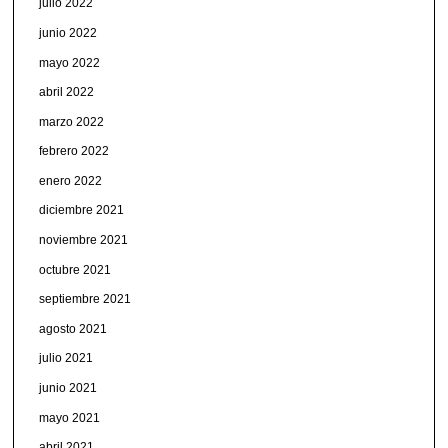
julio 2022
junio 2022
mayo 2022
abril 2022
marzo 2022
febrero 2022
enero 2022
diciembre 2021
noviembre 2021
octubre 2021
septiembre 2021
agosto 2021
julio 2021
junio 2021
mayo 2021
abril 2021