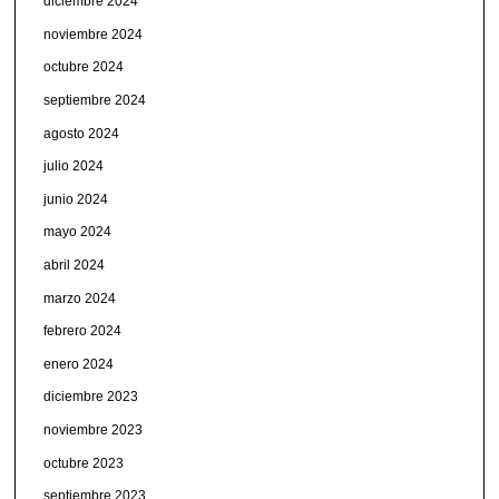
diciembre 2024
noviembre 2024
octubre 2024
septiembre 2024
agosto 2024
julio 2024
junio 2024
mayo 2024
abril 2024
marzo 2024
febrero 2024
enero 2024
diciembre 2023
noviembre 2023
octubre 2023
septiembre 2023