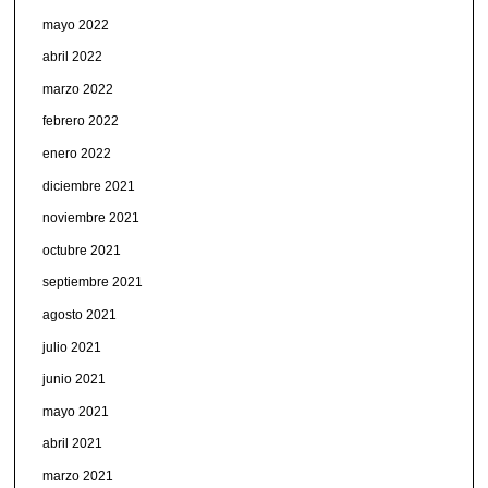
mayo 2022
abril 2022
marzo 2022
febrero 2022
enero 2022
diciembre 2021
noviembre 2021
octubre 2021
septiembre 2021
agosto 2021
julio 2021
junio 2021
mayo 2021
abril 2021
marzo 2021