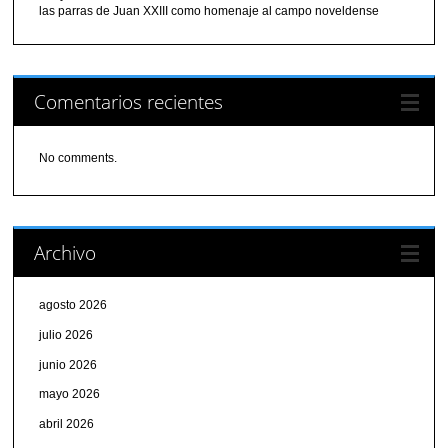
las parras de Juan XXIII como homenaje al campo noveldense
Comentarios recientes
No comments.
Archivo
agosto 2026
julio 2026
junio 2026
mayo 2026
abril 2026