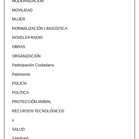
MODERNIZACIÓN
MOVILIDAD
MUJER
NORMALIZACIÓN LINGÜÍSTICA
NOVELDA RADIO
OBRAS
ORGANIZACIÓN
Participación Ciudadana
Patrimonio
POLICÍA
POLÍTICA
PROTECCIÓN ANIMAL
RECURSOS TECNOLÓGICOS
s
SALUD
SANIDAD