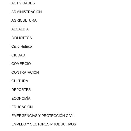
ACTIVIDADES
ADMINISTRACIÓN
AGRICULTURA
ALCALDÍA
BIBLIOTECA
Ciclo Hídrico
CIUDAD
COMERCIO
CONTRATACIÓN
CULTURA
DEPORTES
ECONOMÍA
EDUCACIÓN
EMERGENCIAS Y PROTECCIÓN CIVIL
EMPLEO Y SECTORES PRODUCTIVOS