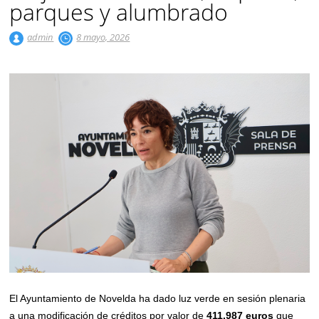
parques y alumbrado
admin
8 mayo, 2026
El Ayuntamiento de Novelda ha dado luz verde en sesión plenaria
a una modificación de créditos por valor de
411.987 euros
que