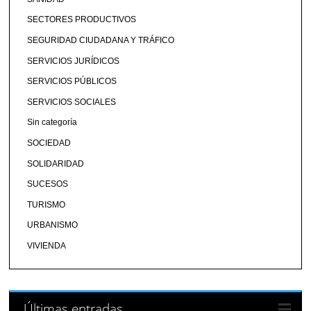
SECTORES PRODUCTIVOS
SEGURIDAD CIUDADANA Y TRÁFICO
SERVICIOS JURÍDICOS
SERVICIOS PÚBLICOS
SERVICIOS SOCIALES
Sin categoría
SOCIEDAD
SOLIDARIDAD
SUCESOS
TURISMO
URBANISMO
VIVIENDA
Últimas entradas