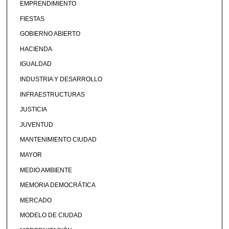
EMPRENDIMIENTO
FIESTAS
GOBIERNO ABIERTO
HACIENDA
IGUALDAD
INDUSTRIA Y DESARROLLO
INFRAESTRUCTURAS
JUSTICIA
JUVENTUD
MANTENIMIENTO CIUDAD
MAYOR
MEDIO AMBIENTE
MEMORIA DEMOCRÁTICA
MERCADO
MODELO DE CIUDAD