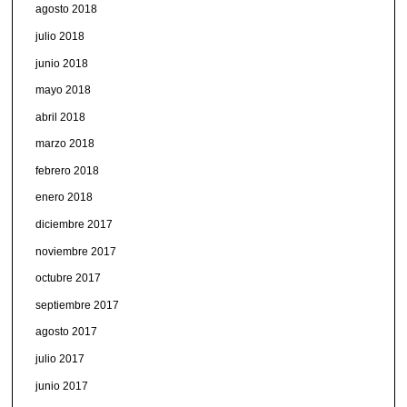
agosto 2018
julio 2018
junio 2018
mayo 2018
abril 2018
marzo 2018
febrero 2018
enero 2018
diciembre 2017
noviembre 2017
octubre 2017
septiembre 2017
agosto 2017
julio 2017
junio 2017