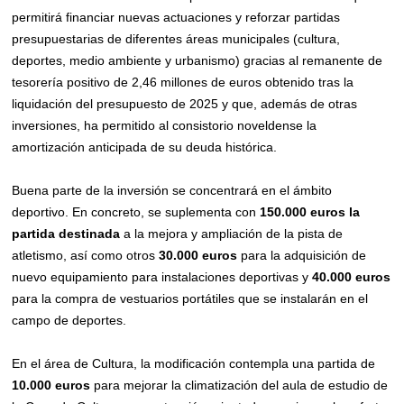
permitirá financiar nuevas actuaciones y reforzar partidas
presupuestarias de diferentes áreas municipales (cultura,
deportes, medio ambiente y urbanismo) gracias al remanente de
tesorería positivo de 2,46 millones de euros obtenido tras la
liquidación del presupuesto de 2025 y que, además de otras
inversiones, ha permitido al consistorio noveldense la
amortización anticipada de su deuda histórica.
Buena parte de la inversión se concentrará en el ámbito
deportivo. En concreto, se suplementa con
150.000 euros
la
partida destinada
a la mejora y ampliación de la pista de
atletismo, así como otros
30.000 euros
para la adquisición de
nuevo equipamiento para instalaciones deportivas y
40.000 euros
para la compra de vestuarios portátiles que se instalarán en el
campo de deportes.
En el área de Cultura, la modificación contempla una partida de
10.000 euros
para mejorar la climatización del aula de estudio de