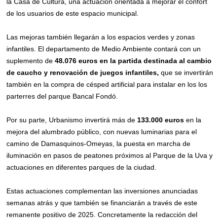
la Casa de Cultura, una actuación orientada a mejorar el confort
de los usuarios de este espacio municipal.
Las mejoras también llegarán a los espacios verdes y zonas
infantiles. El departamento de Medio Ambiente contará con un
suplemento de
48.076 euros
en la partida destinada al cambio
de caucho y renovación de juegos infantiles,
que se invertirán
también en la compra de césped artificial para instalar en los los
parterres del parque Bancal Fondó.
Por su parte, Urbanismo invertirá más de
133.000 euros
en la
mejora del alumbrado público, con nuevas luminarias para el
camino de Damasquinos-Omeyas, la puesta en marcha de
iluminación en pasos de peatones próximos al Parque de la Uva y
actuaciones en diferentes parques de la ciudad.
Estas actuaciones complementan las inversiones anunciadas
semanas atrás y que también se financiarán a través de este
remanente positivo de 2025. Concretamente la redacción del