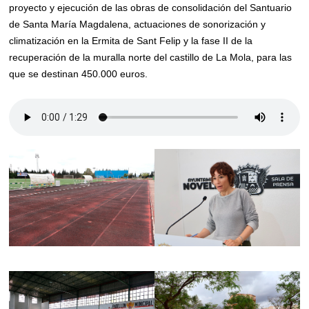
proyecto y ejecución de las obras de consolidación del Santuario
de Santa María Magdalena, actuaciones de sonorización y
climatización en la Ermita de Sant Felip y la fase II de la
recuperación de la muralla norte del castillo de La Mola, para las
que se destinan 450.000 euros.