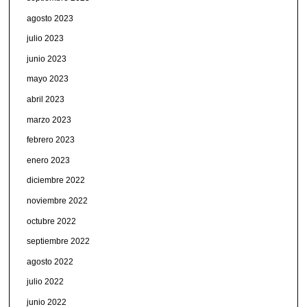
agosto 2023
julio 2023
junio 2023
mayo 2023
abril 2023
marzo 2023
febrero 2023
enero 2023
diciembre 2022
noviembre 2022
octubre 2022
septiembre 2022
agosto 2022
julio 2022
junio 2022