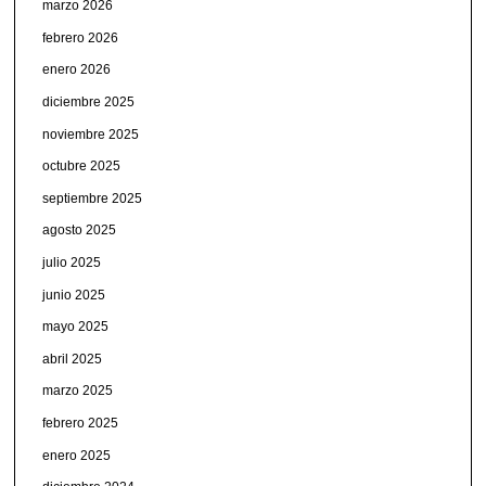
marzo 2026
febrero 2026
enero 2026
diciembre 2025
noviembre 2025
octubre 2025
septiembre 2025
agosto 2025
julio 2025
junio 2025
mayo 2025
abril 2025
marzo 2025
febrero 2025
enero 2025