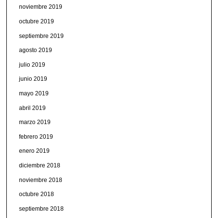
noviembre 2019
octubre 2019
septiembre 2019
agosto 2019
julio 2019
junio 2019
mayo 2019
abril 2019
marzo 2019
febrero 2019
enero 2019
diciembre 2018
noviembre 2018
octubre 2018
septiembre 2018