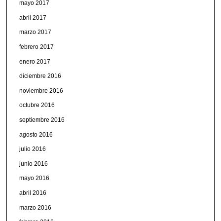
mayo 2017
abril 2017
marzo 2017
febrero 2017
enero 2017
diciembre 2016
noviembre 2016
octubre 2016
septiembre 2016
agosto 2016
julio 2016
junio 2016
mayo 2016
abril 2016
marzo 2016