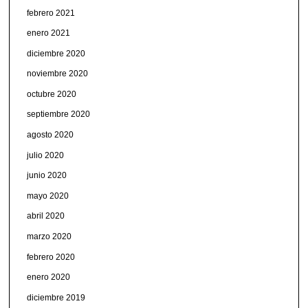
febrero 2021
enero 2021
diciembre 2020
noviembre 2020
octubre 2020
septiembre 2020
agosto 2020
julio 2020
junio 2020
mayo 2020
abril 2020
marzo 2020
febrero 2020
enero 2020
diciembre 2019