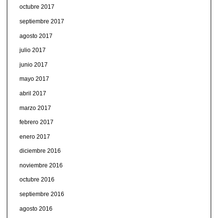
octubre 2017
septiembre 2017
agosto 2017
julio 2017
junio 2017
mayo 2017
abril 2017
marzo 2017
febrero 2017
enero 2017
diciembre 2016
noviembre 2016
octubre 2016
septiembre 2016
agosto 2016