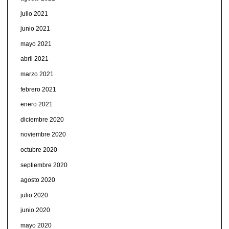
julio 2021
junio 2021
mayo 2021
abril 2021
marzo 2021
febrero 2021
enero 2021
diciembre 2020
noviembre 2020
octubre 2020
septiembre 2020
agosto 2020
julio 2020
junio 2020
mayo 2020