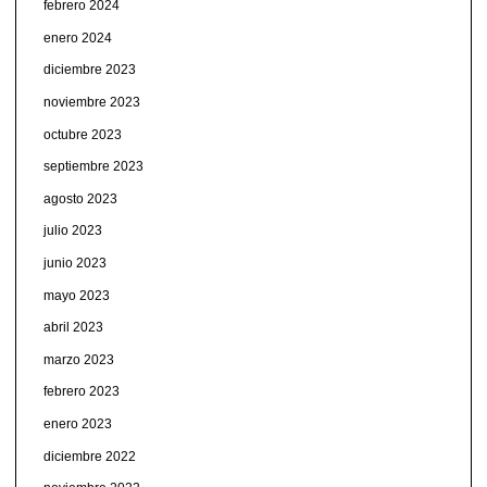
febrero 2024
enero 2024
diciembre 2023
noviembre 2023
octubre 2023
septiembre 2023
agosto 2023
julio 2023
junio 2023
mayo 2023
abril 2023
marzo 2023
febrero 2023
enero 2023
diciembre 2022