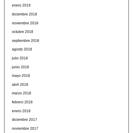
enero 2019
diciembre 2018
noviembre 2018
octubre 2018
septiembre 2018
agosto 2018
julio 2018
junio 2018
mayo 2018
abril 2018
marzo 2018
febrero 2018
enero 2018
diciembre 2017
noviembre 2017