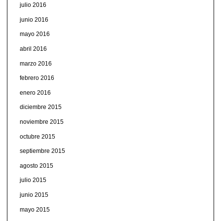
julio 2016
junio 2016
mayo 2016
abril 2016
marzo 2016
febrero 2016
enero 2016
diciembre 2015
noviembre 2015
octubre 2015
septiembre 2015
agosto 2015
julio 2015
junio 2015
mayo 2015