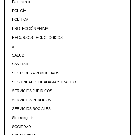
Patrimonio
POLICÍA
POLÍTICA
PROTECCIÓN ANIMAL
RECURSOS TECNOLÓGICOS
s
SALUD
SANIDAD
SECTORES PRODUCTIVOS
SEGURIDAD CIUDADANA Y TRÁFICO
SERVICIOS JURÍDICOS
SERVICIOS PÚBLICOS
SERVICIOS SOCIALES
Sin categoría
SOCIEDAD