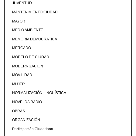
JUVENTUD
MANTENIMIENTO CIUDAD
MAYOR
MEDIO AMBIENTE
MEMORIA DEMOCRÁTICA
MERCADO
MODELO DE CIUDAD
MODERNIZACIÓN
MOVILIDAD
MUJER
NORMALIZACIÓN LINGÜÍSTICA
NOVELDA RADIO
OBRAS
ORGANIZACIÓN
Participación Ciudadana