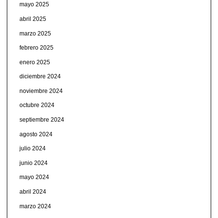
mayo 2025
abril 2025
marzo 2025
febrero 2025
enero 2025
diciembre 2024
noviembre 2024
octubre 2024
septiembre 2024
agosto 2024
julio 2024
junio 2024
mayo 2024
abril 2024
marzo 2024