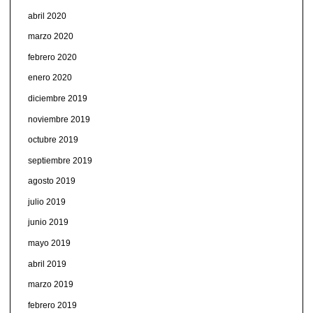
abril 2020
marzo 2020
febrero 2020
enero 2020
diciembre 2019
noviembre 2019
octubre 2019
septiembre 2019
agosto 2019
julio 2019
junio 2019
mayo 2019
abril 2019
marzo 2019
febrero 2019