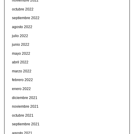
noviembre 2022
octubre 2022
septiembre 2022
agosto 2022
julio 2022
junio 2022
mayo 2022
abril 2022
marzo 2022
febrero 2022
enero 2022
diciembre 2021
noviembre 2021
octubre 2021
septiembre 2021
agosto 2021