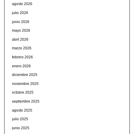
agosto 2026
julio 2026
junio 2026
mayo 2026
abril 2026
marzo 2026
febrero 2026
enero 2026
diciembre 2025
noviembre 2025
octubre 2025
septiembre 2025
agosto 2025
julio 2025
junio 2025