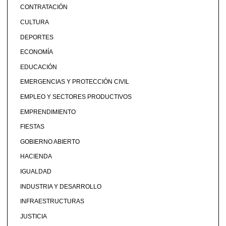
CONTRATACIÓN
CULTURA
DEPORTES
ECONOMÍA
EDUCACIÓN
EMERGENCIAS Y PROTECCIÓN CIVIL
EMPLEO Y SECTORES PRODUCTIVOS
EMPRENDIMIENTO
FIESTAS
GOBIERNO ABIERTO
HACIENDA
IGUALDAD
INDUSTRIA Y DESARROLLO
INFRAESTRUCTURAS
JUSTICIA