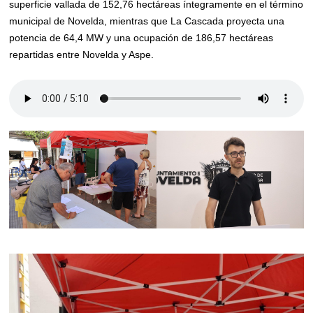
superficie vallada de 152,76 hectáreas íntegramente en el término
municipal de Novelda, mientras que La Cascada proyecta una
potencia de 64,4 MW y una ocupación de 186,57 hectáreas
repartidas entre Novelda y Aspe.