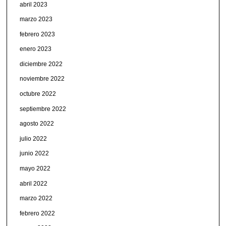
abril 2023
marzo 2023
febrero 2023
enero 2023
diciembre 2022
noviembre 2022
octubre 2022
septiembre 2022
agosto 2022
julio 2022
junio 2022
mayo 2022
abril 2022
marzo 2022
febrero 2022