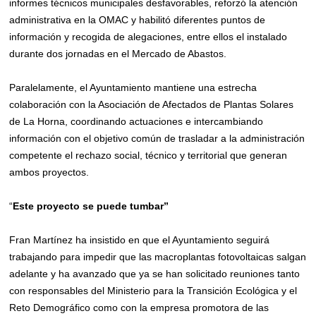
informes técnicos municipales desfavorables, reforzó la atención
administrativa en la OMAC y habilitó diferentes puntos de
información y recogida de alegaciones, entre ellos el instalado
durante dos jornadas en el Mercado de Abastos.
Paralelamente, el Ayuntamiento mantiene una estrecha
colaboración con la Asociación de Afectados de Plantas Solares
de La Horna, coordinando actuaciones e intercambiando
información con el objetivo común de trasladar a la administración
competente el rechazo social, técnico y territorial que generan
ambos proyectos.
“
Este proyecto se puede tumbar”
Fran Martínez ha insistido en que el Ayuntamiento seguirá
trabajando para impedir que las macroplantas fotovoltaicas salgan
adelante y ha avanzado que ya se han solicitado reuniones tanto
con responsables del Ministerio para la Transición Ecológica y el
Reto Demográfico como con la empresa promotora de las