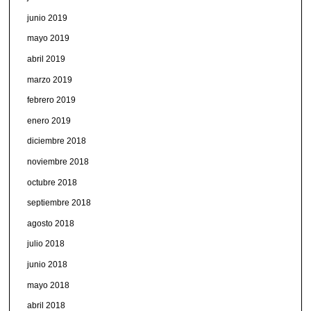
junio 2019
mayo 2019
abril 2019
marzo 2019
febrero 2019
enero 2019
diciembre 2018
noviembre 2018
octubre 2018
septiembre 2018
agosto 2018
julio 2018
junio 2018
mayo 2018
abril 2018