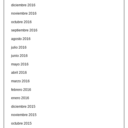
diciembre 2016
noviembre 2016
octubre 2016
septiembre 2016
agosto 2016
julio 2016
junio 2016
mayo 2016
abril 2016
marzo 2016
febrero 2016
enero 2016
diciembre 2015
noviembre 2015
octubre 2015