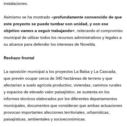
instalaciones.
Asimismo se ha mostrado «
profundamente convencido de que
este proyecto se puede tumbar con unidad, y con ese
objetivo vamos a seguir trabajando»
, reiterando el compromiso
municipal de utilizar todos los recursos administrativos y legales a
su alcance para defender los intereses de Novelda.
Rechazo frontal
La oposición municipal a los proyectos La Balsa y La Cascada,
que prevén ocupar cerca de 340 hectáreas de terreno y que
afectarían a suelo agrícola productivo, viviendas, caminos rurales
y espacios de elevado valor paisajístico, se sustenta en los
informes técnicos elaborados por los diferentes departamentos
municipales, documentos que consideran que ambas actuaciones
provocan importantes afecciones territoriales, urbanísticas,
paisajísticas, ambientales y socioeconómicas.