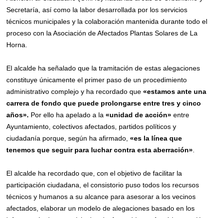
Secretaría, así como la labor desarrollada por los servicios
técnicos municipales y la colaboración mantenida durante todo el
proceso con la Asociación de Afectados Plantas Solares de La
Horna.
El alcalde ha señalado que la tramitación de estas alegaciones
constituye únicamente el primer paso de un procedimiento
administrativo complejo y ha recordado que
«estamos ante una
carrera de fondo que puede prolongarse entre tres y cinco
años».
Por ello ha apelado a la
«unidad de acción»
entre
Ayuntamiento, colectivos afectados, partidos políticos y
ciudadanía porque, según ha afirmado,
«es la línea que
tenemos que seguir para luchar contra esta aberración»
.
El alcalde ha recordado que, con el objetivo de facilitar la
participación ciudadana, el consistorio puso todos los recursos
técnicos y humanos a su alcance para asesorar a los vecinos
afectados, elaborar un modelo de alegaciones basado en los