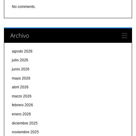
No comments.
Archivo
agosto 2026
julio 2026
junio 2026
mayo 2026
abril 2026
marzo 2026
febrero 2026
enero 2026
diciembre 2025
noviembre 2025