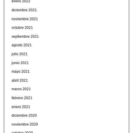
enero 2022
diciembre 2021
noviembre 2021
octubre 2021
septiembre 2021
agosto 2021
julio 2021
junio 2021
mayo 2021
abril 2021
marzo 2021
febrero 2021
enero 2021
diciembre 2020
noviembre 2020