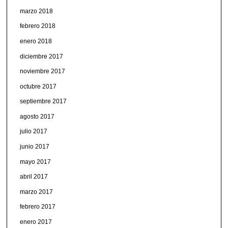
marzo 2018
febrero 2018
enero 2018
diciembre 2017
noviembre 2017
octubre 2017
septiembre 2017
agosto 2017
julio 2017
junio 2017
mayo 2017
abril 2017
marzo 2017
febrero 2017
enero 2017