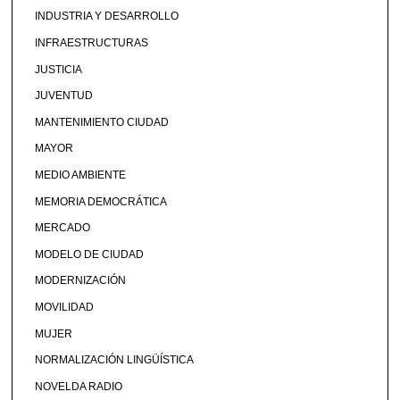
INDUSTRIA Y DESARROLLO
INFRAESTRUCTURAS
JUSTICIA
JUVENTUD
MANTENIMIENTO CIUDAD
MAYOR
MEDIO AMBIENTE
MEMORIA DEMOCRÁTICA
MERCADO
MODELO DE CIUDAD
MODERNIZACIÓN
MOVILIDAD
MUJER
NORMALIZACIÓN LINGÜÍSTICA
NOVELDA RADIO