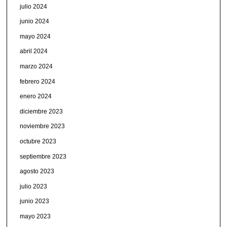
julio 2024
junio 2024
mayo 2024
abril 2024
marzo 2024
febrero 2024
enero 2024
diciembre 2023
noviembre 2023
octubre 2023
septiembre 2023
agosto 2023
julio 2023
junio 2023
mayo 2023