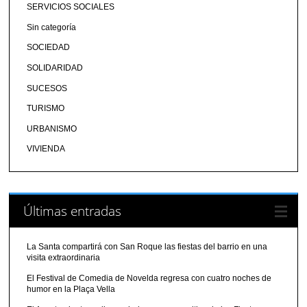
SERVICIOS SOCIALES
Sin categoría
SOCIEDAD
SOLIDARIDAD
SUCESOS
TURISMO
URBANISMO
VIVIENDA
Últimas entradas
La Santa compartirá con San Roque las fiestas del barrio en una
visita extraordinaria
El Festival de Comedia de Novelda regresa con cuatro noches de
humor en la Plaça Vella