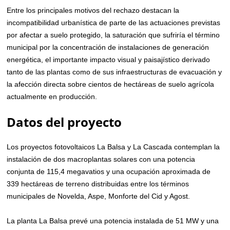
Entre los principales motivos del rechazo destacan la
incompatibilidad urbanística de parte de las actuaciones previstas
por afectar a suelo protegido, la saturación que sufriría el término
municipal por la concentración de instalaciones de generación
energética, el importante impacto visual y paisajístico derivado
tanto de las plantas como de sus infraestructuras de evacuación y
la afección directa sobre cientos de hectáreas de suelo agrícola
actualmente en producción.
Datos del proyecto
Los proyectos fotovoltaicos La Balsa y La Cascada contemplan la
instalación de dos macroplantas solares con una potencia
conjunta de 115,4 megavatios y una ocupación aproximada de
339 hectáreas de terreno distribuidas entre los términos
municipales de Novelda, Aspe, Monforte del Cid y Agost.
La planta La Balsa prevé una potencia instalada de 51 MW y una