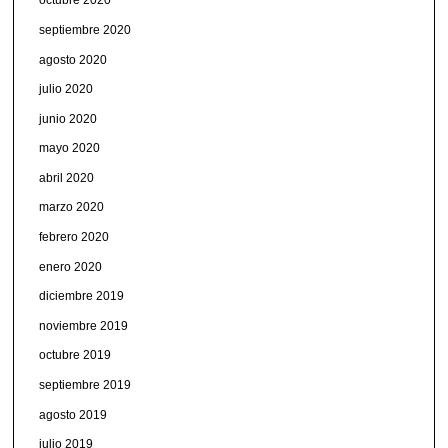
octubre 2020
septiembre 2020
agosto 2020
julio 2020
junio 2020
mayo 2020
abril 2020
marzo 2020
febrero 2020
enero 2020
diciembre 2019
noviembre 2019
octubre 2019
septiembre 2019
agosto 2019
julio 2019