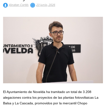
Jónatan Cortés
23 junio, 2026
El Ayuntamiento de Novelda ha tramitado un total de 3.208
alegaciones contra los proyectos de las plantas fotovoltaicas La
Balsa y La Cascada, promovidos por la mercantil Chopo