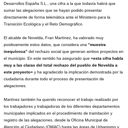
Desarrollos España S.L., una cifra a la que todavía habrá que
sumar las alegaciones que se hayan podido presentar
directamente de forma telemática ante el Ministerio para la
Transición Ecológica y el Reto Demográfico.
El alcalde de Novelda, Fran Martínez, ha valorado muy
positivamente estos datos, que considera una
“muestra
inequívoca”
del rechazo social que generan ambos proyectos en
el municipio. En este sentido ha asegurado que
«esta cifra habla
muy a las claras del total rechazo del pueblo de Novelda a
este proyecto»
y ha agradecido la implicación demostrada por la
ciudadanía durante todo el proceso de presentación de
alegaciones.
Martínez también ha querido reconocer el trabajo realizado por
los trabajadores y trabajadoras de los diferentes departamentos
municipales implicados en el procedimiento de tramitación y
registro de las alegaciones, desde la Oficina Municipal de
Atención al Ciudadano (OMAC) hasta las áreas de Urbanismo y