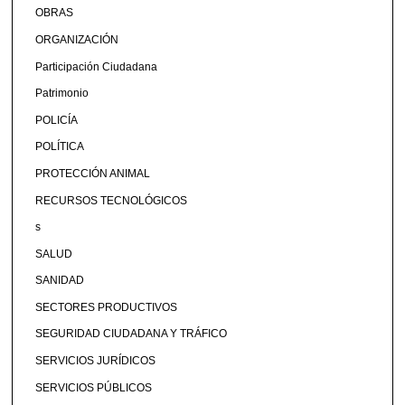
OBRAS
ORGANIZACIÓN
Participación Ciudadana
Patrimonio
POLICÍA
POLÍTICA
PROTECCIÓN ANIMAL
RECURSOS TECNOLÓGICOS
s
SALUD
SANIDAD
SECTORES PRODUCTIVOS
SEGURIDAD CIUDADANA Y TRÁFICO
SERVICIOS JURÍDICOS
SERVICIOS PÚBLICOS