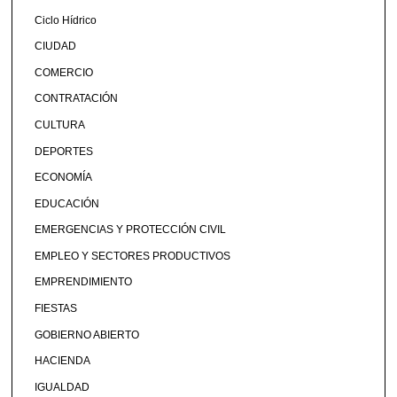
Ciclo Hídrico
CIUDAD
COMERCIO
CONTRATACIÓN
CULTURA
DEPORTES
ECONOMÍA
EDUCACIÓN
EMERGENCIAS Y PROTECCIÓN CIVIL
EMPLEO Y SECTORES PRODUCTIVOS
EMPRENDIMIENTO
FIESTAS
GOBIERNO ABIERTO
HACIENDA
IGUALDAD