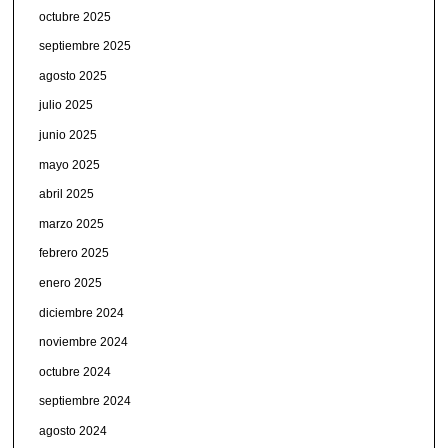
octubre 2025
septiembre 2025
agosto 2025
julio 2025
junio 2025
mayo 2025
abril 2025
marzo 2025
febrero 2025
enero 2025
diciembre 2024
noviembre 2024
octubre 2024
septiembre 2024
agosto 2024