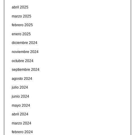
abril 2025
marzo 2025
febrero 2025
enero 2025
diciembre 2024
noviembre 2024
octubre 2024
septiembre 2024
agosto 2024
julio 2024
junio 2024
mayo 2024
abril 2024
marzo 2024
febrero 2024