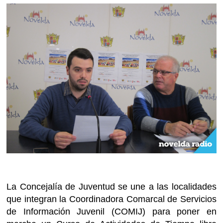
La Concejalía de Juventud se une a las localidades
que integran la Coordinadora Comarcal de Servicios
de Información Juvenil (COMIJ) para poner en