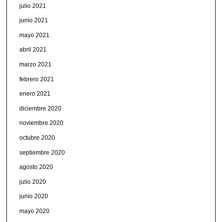
julio 2021
junio 2021
mayo 2021
abril 2021
marzo 2021
febrero 2021
enero 2021
diciembre 2020
noviembre 2020
octubre 2020
septiembre 2020
agosto 2020
julio 2020
junio 2020
mayo 2020