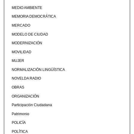
MEDIO AMBIENTE
MEMORIA DEMOCRÁTICA
MERCADO
MODELO DE CIUDAD
MODERNIZACIÓN
MOVILIDAD
MUJER
NORMALIZACIÓN LINGÜÍSTICA
NOVELDA RADIO
OBRAS
ORGANIZACIÓN
Participación Ciudadana
Patrimonio
POLICÍA
POLÍTICA