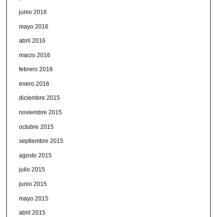
junio 2016
mayo 2016
abril 2016
marzo 2016
febrero 2016
enero 2016
diciembre 2015
noviembre 2015
octubre 2015
septiembre 2015
agosto 2015
julio 2015
junio 2015
mayo 2015
abril 2015