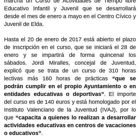
marcha un Curso de Actividades de Tiempo libre
Educativo Infantil y Juvenil que se desarrollará
desde el mes de enero a mayo en el Centro Cívico y
Juvenil de Elda.
Hasta el 20 de enero de 2017 está abierto el plazo
de inscripción en el curso, que se iniciará el 28 de
enero y se impartirá de forma quincenal los
sábados. Jordi Miralles, concejal de Juventud,
explicó que se trata de un curso de 310 horas
lectivas más 160 horas de prácticas
“que se
podrán cumplir en el propio Ayuntamiento o en
entidades educativas o deportivas”
. El importe
del curso es de 140 euros y está homologado por el
Instituto Valenciano de la Juventud (IVAJ), por lo
que
“capacita a quienes lo realizan a desarrollar
actividades educativas en centros de vacaciones
o educativos”
.