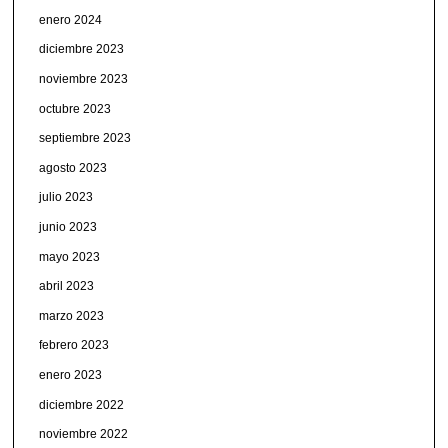
enero 2024
diciembre 2023
noviembre 2023
octubre 2023
septiembre 2023
agosto 2023
julio 2023
junio 2023
mayo 2023
abril 2023
marzo 2023
febrero 2023
enero 2023
diciembre 2022
noviembre 2022