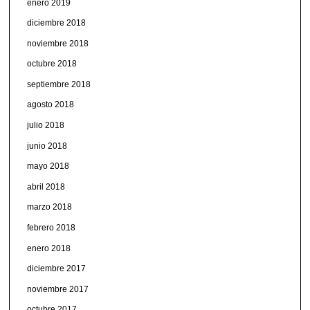
enero 2019
diciembre 2018
noviembre 2018
octubre 2018
septiembre 2018
agosto 2018
julio 2018
junio 2018
mayo 2018
abril 2018
marzo 2018
febrero 2018
enero 2018
diciembre 2017
noviembre 2017
octubre 2017