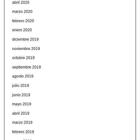
abril 2020
marzo 2020
febrero 2020
enero 2020
diciembre 2019
noviembre 2019
octubre 2019
septiembre 2019
agosto 2019
julio 2019
junio 2019
mayo 2019
abril 2019
marzo 2019
febrero 2019