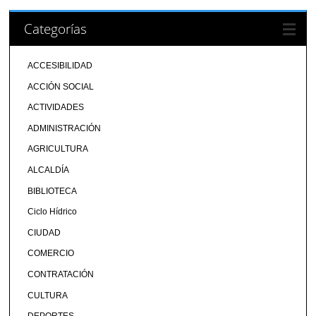
Categorías
ACCESIBILIDAD
ACCIÓN SOCIAL
ACTIVIDADES
ADMINISTRACIÓN
AGRICULTURA
ALCALDÍA
BIBLIOTECA
Ciclo Hídrico
CIUDAD
COMERCIO
CONTRATACIÓN
CULTURA