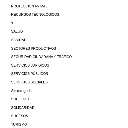
PROTECCIÓN ANIMAL
RECURSOS TECNOLÓGICOS
s
SALUD
SANIDAD
SECTORES PRODUCTIVOS
SEGURIDAD CIUDADANA Y TRÁFICO
SERVICIOS JURÍDICOS
SERVICIOS PÚBLICOS
SERVICIOS SOCIALES
Sin categoría
SOCIEDAD
SOLIDARIDAD
SUCESOS
TURISMO