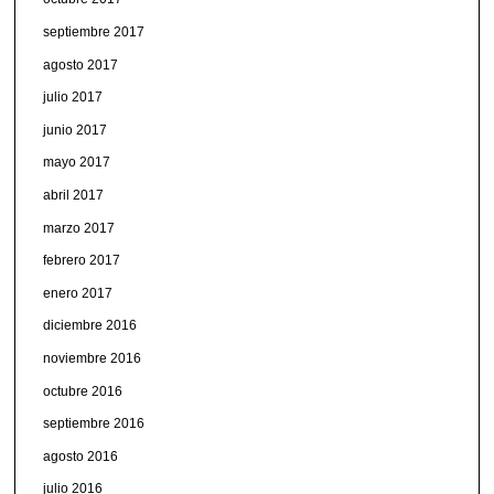
septiembre 2017
agosto 2017
julio 2017
junio 2017
mayo 2017
abril 2017
marzo 2017
febrero 2017
enero 2017
diciembre 2016
noviembre 2016
octubre 2016
septiembre 2016
agosto 2016
julio 2016