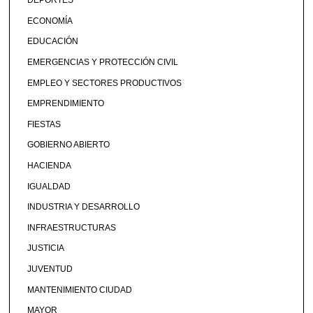
DEPORTES
ECONOMÍA
EDUCACIÓN
EMERGENCIAS Y PROTECCIÓN CIVIL
EMPLEO Y SECTORES PRODUCTIVOS
EMPRENDIMIENTO
FIESTAS
GOBIERNO ABIERTO
HACIENDA
IGUALDAD
INDUSTRIA Y DESARROLLO
INFRAESTRUCTURAS
JUSTICIA
JUVENTUD
MANTENIMIENTO CIUDAD
MAYOR