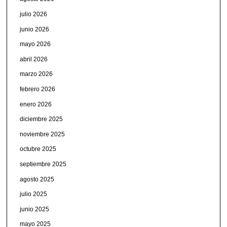
julio 2026
junio 2026
mayo 2026
abril 2026
marzo 2026
febrero 2026
enero 2026
diciembre 2025
noviembre 2025
octubre 2025
septiembre 2025
agosto 2025
julio 2025
junio 2025
mayo 2025