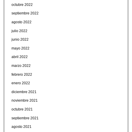
octubre 2022
septiembre 2022
agosto 2022
julio 2022
junio 2022
mayo 2022
abril 2022
marzo 2022
febrero 2022
enero 2022
diciembre 2021
noviembre 2021
octubre 2021
septiembre 2021
agosto 2021